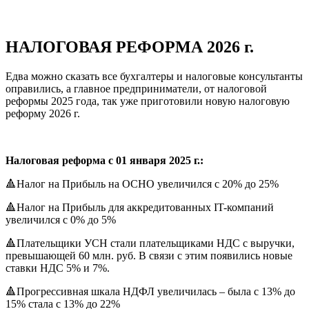
НАЛОГОВАЯ РЕФОРМА 2026 г.
Едва можно сказать все бухгалтеры и налоговые консультанты
оправились, а главное предприниматели, от налоговой
реформы 2025 года, так уже приготовили новую налоговую
реформу 2026 г.
Налоговая реформа с 01 января 2025 г.:
🔺Налог на Прибыль на ОСНО увеличился с 20% до 25%
🔺Налог на Прибыль для аккредитованных IT-компаний
увеличился с 0% до 5%
🔺Плательщики УСН стали плательщиками НДС с выручки,
превышающей 60 млн. руб. В связи с этим появились новые
ставки НДС 5% и 7%.
🔺Прогрессивная шкала НДФЛ увеличилась – была с 13% до
15% стала с 13% до 22%