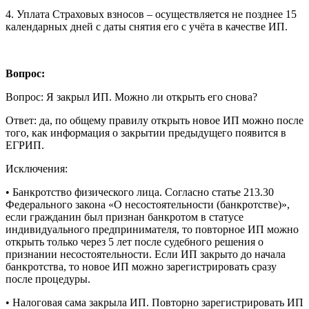
4. Уплата Страховых взносов – осуществляется не позднее 15
календарных дней с даты снятия его с учёта в качестве ИП.
Вопрос:
Вопрос: Я закрыл ИП. Можно ли открыть его снова?
Ответ: да, по общему правилу открыть новое ИП можно после
того, как информация о закрытии предыдущего появится в
ЕГРИП.
Исключения:
• Банкротство физического лица. Согласно статье 213.30
Федерального закона «О несостоятельности (банкротстве)»,
если гражданин был признан банкротом в статусе
индивидуального предпринимателя, то повторное ИП можно
открыть только через 5 лет после судебного решения о
признании несостоятельности. Если ИП закрыто до начала
банкротства, то новое ИП можно зарегистрировать сразу
после процедуры.
• Налоговая сама закрыла ИП. Повторно зарегистрировать ИП