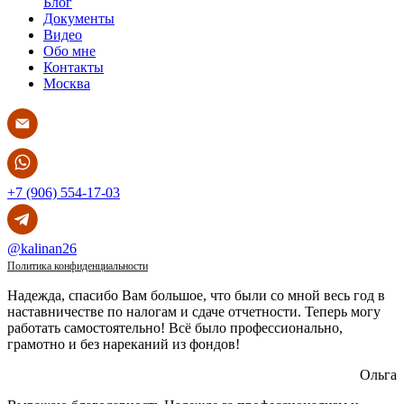
Блог
Документы
Видео
Обо мне
Контакты
Москва
+7 (906) 554-17-03
@kalinan26
Политика конфиденциальности
Надежда, спасибо Вам большое, что были со мной весь год в
наставничестве по налогам и сдаче отчетности. Теперь могу
работать самостоятельно! Всё было профессионально,
грамотно и без нареканий из фондов!
Ольга