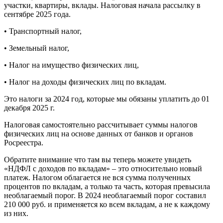
участки, квартиры, вклады. Налоговая начала рассылку в
сентябре 2025 года.
• Транспортный налог,
• Земельный налог,
• Налог на имущество физических лиц,
• Налог на доходы физических лиц по вкладам.
Это налоги за 2024 год, которые мы обязаны уплатить до 01
декабря 2025 г.
Налоговая самостоятельно рассчитывает суммы налогов
физических лиц на основе данных от банков и органов
Росреестра.
Обратите внимание что там вы теперь можете увидеть
«НДФЛ с доходов по вкладам» – это относительно новый
платеж. Налогом облагается не вся сумма полученных
процентов по вкладам, а только та часть, которая превысила
необлагаемый порог. В 2024 необлагаемый порог составил
210 000 руб. и применяется ко всем вкладам, а не к каждому
из них.