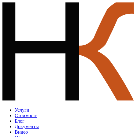
Услуги
Стоимость
Блог
Документы
Видео