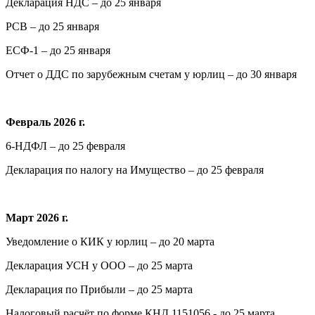
Декларация НДС – до 25 января
РСВ – до 25 января
ЕСФ-1 – до 25 января
Отчет о ДДС по зарубежным счетам у юрлиц – до 30 января
Февраль 2026 г.
6-НДФЛ – до 25 февраля
Декларация по налогу на Имущество – до 25 февраля
Март 2026 г.
Уведомление о КИК у юрлиц – до 20 марта
Декларация УСН у ООО – до 25 марта
Декларация по Прибыли – до 25 марта
Налоговый расчёт по форме КНД 1151056 - до 25 марта