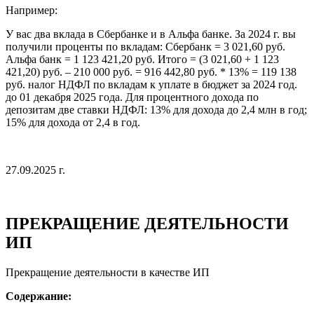
Например:
У вас два вклада в Сбербанке и в Альфа банке. За 2024 г. вы
получили проценты по вкладам: Сбербанк = 3 021,60 руб.
Альфа банк = 1 123 421,20 руб. Итого = (3 021,60 + 1 123
421,20) руб. – 210 000 руб. = 916 442,80 руб. * 13% = 119 138
руб. налог НДФЛ по вкладам к уплате в бюджет за 2024 год.
до 01 декабря 2025 года. Для процентного дохода по
депозитам две ставки НДФЛ: 13% для дохода до 2,4 млн в год;
15% для дохода от 2,4 в год.
27.09.2025 г.
ПРЕКРАЩЕНИЕ ДЕЯТЕЛЬНОСТИ
ИП
Прекращение деятельности в качестве ИП
Содержание: