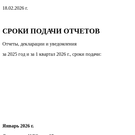
18.02.2026 г.
СРОКИ ПОДАЧИ ОТЧЕТОВ
Отчеты, декларации и уведомления
за 2025 год и за 1 квартал 2026 г., сроки подачи:
Январь 2026 г.