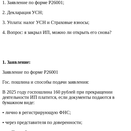
1. Заявление по форме Р26001;
2. Декларация УСН;
3. Уплата: налог УСН и Страховые взносы;
4. Вопрос: я закрыл ИП, можно ли открыть его снова?
1. Заявление:
Заявление по форме Р26001
Гос. пошлина и способы подачи заявления:
В 2025 году госпошлина 160 рублей при прекращении
деятельности ИП платится, если документы подаются в
бумажном виде:
• лично в регистрирующую ФНС;
• через представителя по доверенности;