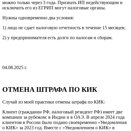
можно только через 3 года. Признать ИП недействующим и
исключить его из ЕГРИП могут налоговые органы.
Нужны одновременно два условия:
1) лицо не сдает налоговую отчетность в течение 15 месяцев;
2) у предпринимателя есть долги по налогам и сборам.
04.08.2025 г.
ОТМЕНА ШТРАФА ПО КИК
Случай из моей практики отмены штрафа по КИК:
Клиент (гражданин РФ, налоговый резидент РФ) имеет две
компании за рубежом: в Индии и в ОАЭ. В апреле 2024 года
клиентом в России было подано своевременно «Уведомления
о КИК» за 2023 год. Вместе с «Уведомлением о КИК» в