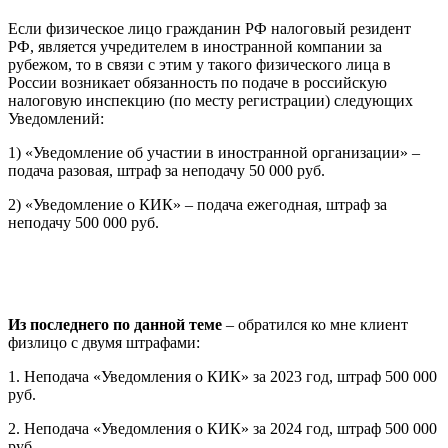
Если физическое лицо гражданин РФ налоговый резидент
РФ, является учредителем в иностранной компании за
рубежом, то в связи с этим у такого физического лица в
России возникает обязанность по подаче в российскую
налоговую инспекцию (по месту регистрации) следующих
Уведомлений:
1) «Уведомление об участии в иностранной организации» –
подача разовая, штраф за неподачу 50 000 руб.
2) «Уведомление о КИК» – подача ежегодная, штраф за
неподачу 500 000 руб.
Из последнего по данной теме
– обратился ко мне клиент
физлицо с двумя штрафами:
1. Неподача «Уведомления о КИК» за 2023 год, штраф 500 000
руб.
2. Неподача «Уведомления о КИК» за 2024 год, штраф 500 000
руб.