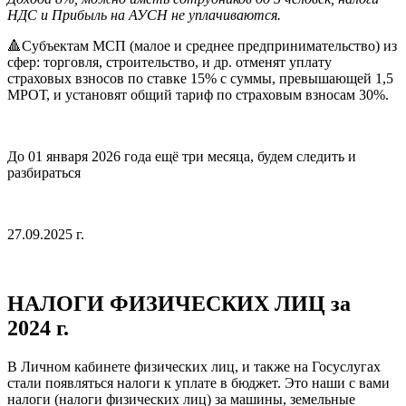
НДС и Прибыль на АУСН не уплачиваются.
🔺Субъектам МСП (малое и среднее предпринимательство) из
сфер: торговля, строительство, и др. отменят уплату
страховых взносов по ставке 15% с суммы, превышающей 1,5
МРОТ, и установят общий тариф по страховым взносам 30%.
До 01 января 2026 года ещё три месяца, будем следить и
разбираться
27.09.2025 г.
НАЛОГИ ФИЗИЧЕСКИХ ЛИЦ за
2024 г.
В Личном кабинете физических лиц, и также на Госуслугах
стали появляться налоги к уплате в бюджет. Это наши с вами
налоги (налоги физических лиц) за машины, земельные