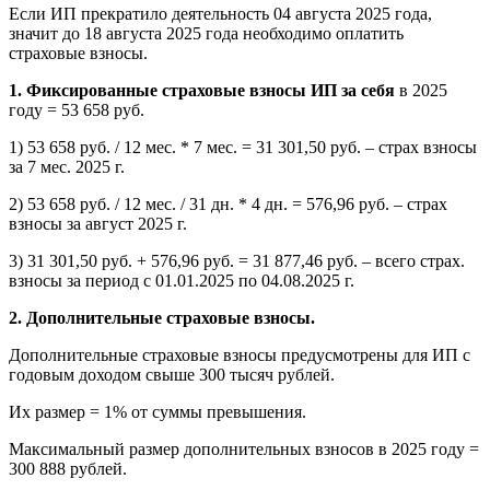
Если ИП прекратило деятельность 04 августа 2025 года,
значит до 18 августа 2025 года необходимо оплатить
страховые взносы.
1. Фиксированные страховые взносы ИП за себя
в 2025
году = 53 658 руб.
1) 53 658 руб. / 12 мес. * 7 мес. = 31 301,50 руб. – страх взносы
за 7 мес. 2025 г.
2) 53 658 руб. / 12 мес. / 31 дн. * 4 дн. = 576,96 руб. – страх
взносы за август 2025 г.
3) 31 301,50 руб. + 576,96 руб. = 31 877,46 руб. – всего страх.
взносы за период с 01.01.2025 по 04.08.2025 г.
2. Дополнительные страховые взносы.
Дополнительные страховые взносы предусмотрены для ИП с
годовым доходом свыше 300 тысяч рублей.
Их размер = 1% от суммы превышения.
Максимальный размер дополнительных взносов в 2025 году =
300 888 рублей.