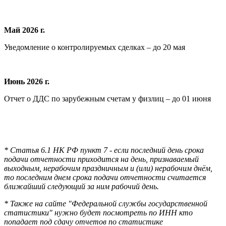
Май 2026 г.
Уведомление о контролируемых сделках – до 20 мая
Июнь 2026 г.
Отчет о ДДС по зарубежным счетам у физлиц – до 01 июня
* Статья 6.1 НК РФ пункт 7 - если последний день срока
подачи отчетности приходится на день, признаваемый
выходным, нерабочим праздничным и (или) нерабочим днём,
то последним днем срока подачи отчетности считается
ближайший следующий за ним рабочий день.
* Также на сайте "Федеральной службы государственной
статистики" нужно будет посмотреть по ИНН кто
попадает под сдачу отчетов по статистике