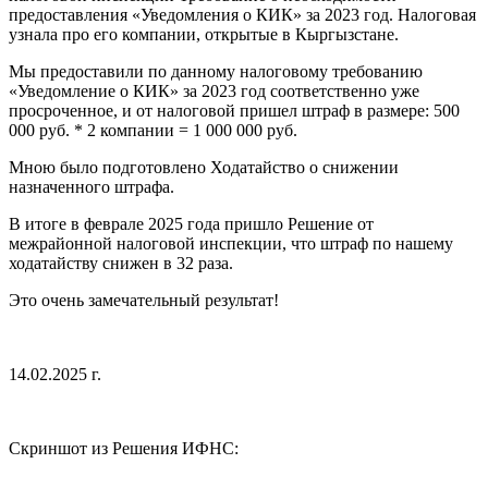
предоставления «Уведомления о КИК» за 2023 год. Налоговая
узнала про его компании, открытые в Кыргызстане.
Мы предоставили по данному налоговому требованию
«Уведомление о КИК» за 2023 год соответственно уже
просроченное, и от налоговой пришел штраф в размере: 500
000 руб. * 2 компании = 1 000 000 руб.
Мною было подготовлено Ходатайство о снижении
назначенного штрафа.
В итоге в феврале 2025 года пришло Решение от
межрайонной налоговой инспекции, что штраф по нашему
ходатайству снижен в 32 раза.
Это очень замечательный результат!
14.02.2025 г.
Скриншот из Решения ИФНС: