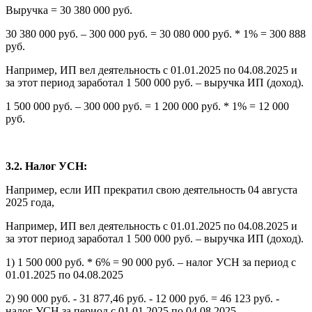
Выручка = 30 380 000 руб.
30 380 000 руб. – 300 000 руб. = 30 080 000 руб. * 1% = 300 888
руб.
Например, ИП вел деятельность с 01.01.2025 по 04.08.2025 и
за этот период заработал 1 500 000 руб. – выручка ИП (доход).
1 500 000 руб. – 300 000 руб. = 1 200 000 руб. * 1% = 12 000
руб.
3.2. Налог УСН:
Например, если ИП прекратил свою деятельность 04 августа
2025 года,
Например, ИП вел деятельность с 01.01.2025 по 04.08.2025 и
за этот период заработал 1 500 000 руб. – выручка ИП (доход).
1) 1 500 000 руб. * 6% = 90 000 руб. – налог УСН за период с
01.01.2025 по 04.08.2025
2) 90 000 руб. - 31 877,46 руб. - 12 000 руб. = 46 123 руб. -
налог УСН за период с 01.01.2025 по 04.08.2025,