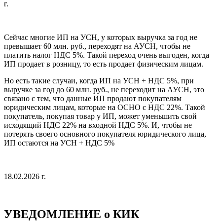
г.
Сейчас многие ИП на УСН, у которых выручка за год не
превышает 60 млн. руб., переходят на АУСН, чтобы не
платить налог НДС 5%. Такой переход очень выгоден, когда
ИП продает в розницу, то есть продает физическим лицам.
Но есть такие случаи, когда ИП на УСН + НДС 5%, при
выручке за год до 60 млн. руб., не переходит на АУСН, это
связано с тем, что данные ИП продают покупателям
юридическим лицам, которые на ОСНО с НДС 22%. Такой
покупатель, покупая товар у ИП, может уменьшить свой
исходящий НДС 22% на входной НДС 5%. И, чтобы не
потерять своего основного покупателя юридического лица,
ИП остаются на УСН + НДС 5%
18.02.2026 г.
УВЕДОМЛЕНИЕ о КИК