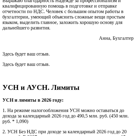
Выражаю благодарность Надежде за профессионализм и
квалифицированную помощь в подготовке и отправке
отчетности по НДС. Человек с большим опытом работы в
бухгалтерии, умеющий объяснить сложные вещи простым
языком, выделить главное, заложить хорошую основу для
дальнейшего развития.
Анна, Бухгалтер
Здесь будет ваш отзыв.
Здесь будет ваш отзыв.
УСН и АУСН. Лимиты
УСН и лимиты в 2026 году:
1. На режиме налогообложения УСН можно оставаться до
дохода за календарный 2026 год до 490,5 млн. руб. (450 млн.
руб. * 1,090)
2. УСН Без НДС при доходе за календарный 2026 год до 20