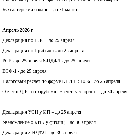
Бухгалтерский баланс – до 31 марта
Апрель 2026 г.
Декларация по НДС - до 25 апреля
Декларация по Прибыли - до 25 апреля
РСВ - до 25 апреля 6-НДФЛ - до 25 апреля
ЕСФ-1 - до 25 апреля
Налоговый расчёт по форме КНД 1151056 - до 25 апреля
Отчет о ДДС по зарубежным счетам у юрлиц – до 30 апреля
Декларация УСН у ИП – до 25 апреля
Уведомление о КИК у физлиц – до 30 апреля
Декларация 3-НДФЛ – до 30 апреля