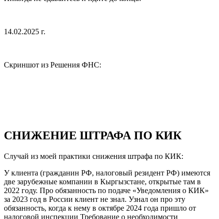
14.02.2025 г.
Скриншот из Решения ФНС:
СНИЖЕНИЕ ШТРАФА ПО КИК
Случай из моей практики снижения штрафа по КИК:
У клиента (гражданин РФ, налоговый резидент РФ) имеются
две зарубежные компании в Кыргызстане, открытые там в
2022 году. Про обязанность по подаче «Уведомления о КИК»
за 2023 год в России клиент не знал. Узнал он про эту
обязанность, когда к нему в октябре 2024 года пришло от
налоговой инспекции Требование о необходимости