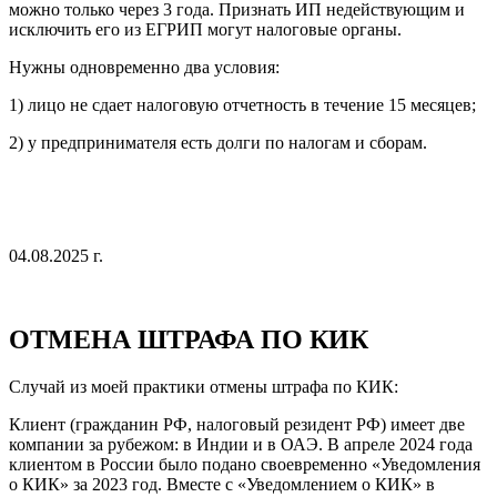
можно только через 3 года. Признать ИП недействующим и
исключить его из ЕГРИП могут налоговые органы.
Нужны одновременно два условия:
1) лицо не сдает налоговую отчетность в течение 15 месяцев;
2) у предпринимателя есть долги по налогам и сборам.
04.08.2025 г.
ОТМЕНА ШТРАФА ПО КИК
Случай из моей практики отмены штрафа по КИК:
Клиент (гражданин РФ, налоговый резидент РФ) имеет две
компании за рубежом: в Индии и в ОАЭ. В апреле 2024 года
клиентом в России было подано своевременно «Уведомления
о КИК» за 2023 год. Вместе с «Уведомлением о КИК» в