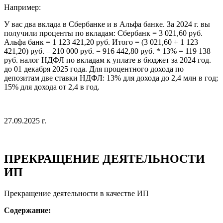
Например:
У вас два вклада в Сбербанке и в Альфа банке. За 2024 г. вы
получили проценты по вкладам: Сбербанк = 3 021,60 руб.
Альфа банк = 1 123 421,20 руб. Итого = (3 021,60 + 1 123
421,20) руб. – 210 000 руб. = 916 442,80 руб. * 13% = 119 138
руб. налог НДФЛ по вкладам к уплате в бюджет за 2024 год.
до 01 декабря 2025 года. Для процентного дохода по
депозитам две ставки НДФЛ: 13% для дохода до 2,4 млн в год;
15% для дохода от 2,4 в год.
27.09.2025 г.
ПРЕКРАЩЕНИЕ ДЕЯТЕЛЬНОСТИ
ИП
Прекращение деятельности в качестве ИП
Содержание: