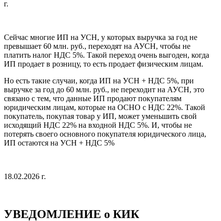
г.
Сейчас многие ИП на УСН, у которых выручка за год не
превышает 60 млн. руб., переходят на АУСН, чтобы не
платить налог НДС 5%. Такой переход очень выгоден, когда
ИП продает в розницу, то есть продает физическим лицам.
Но есть такие случаи, когда ИП на УСН + НДС 5%, при
выручке за год до 60 млн. руб., не переходит на АУСН, это
связано с тем, что данные ИП продают покупателям
юридическим лицам, которые на ОСНО с НДС 22%. Такой
покупатель, покупая товар у ИП, может уменьшить свой
исходящий НДС 22% на входной НДС 5%. И, чтобы не
потерять своего основного покупателя юридического лица,
ИП остаются на УСН + НДС 5%
18.02.2026 г.
УВЕДОМЛЕНИЕ о КИК