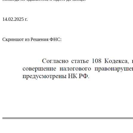
14.02.2025 г.
Скриншот из Решения ФНС: