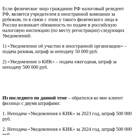
Если физическое лицо гражданин РФ налоговый резидент
РФ, является учредителем в иностранной компании за
рубежом, то в связи с этим у такого физического лица в
России возникает обязанность по подаче в российскую
налоговую инспекцию (по месту регистрации) следующих
Уведомлений:
1) «Уведомление об участии в иностранной организации» –
подача разовая, штраф за неподачу 50 000 руб.
2) «Уведомление о КИК» – подача ежегодная, штраф за
неподачу 500 000 руб.
Из последнего по данной теме
– обратился ко мне клиент
физлицо с двумя штрафами:
1. Неподача «Уведомления о КИК» за 2023 год, штраф 500 000
руб.
2. Неподача «Уведомления о КИК» за 2024 год, штраф 500 000
руб.