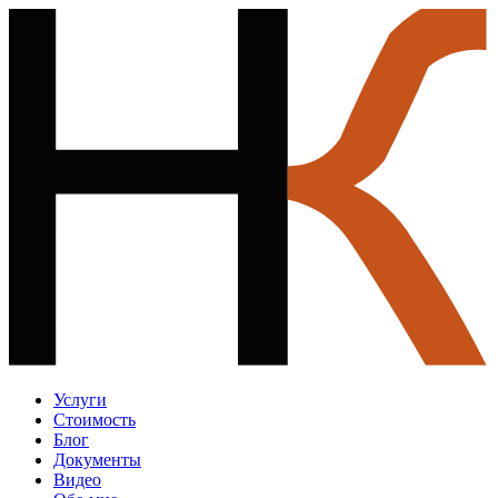
Услуги
Стоимость
Блог
Документы
Видео