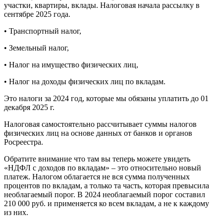
участки, квартиры, вклады. Налоговая начала рассылку в
сентябре 2025 года.
• Транспортный налог,
• Земельный налог,
• Налог на имущество физических лиц,
• Налог на доходы физических лиц по вкладам.
Это налоги за 2024 год, которые мы обязаны уплатить до 01
декабря 2025 г.
Налоговая самостоятельно рассчитывает суммы налогов
физических лиц на основе данных от банков и органов
Росреестра.
Обратите внимание что там вы теперь можете увидеть
«НДФЛ с доходов по вкладам» – это относительно новый
платеж. Налогом облагается не вся сумма полученных
процентов по вкладам, а только та часть, которая превысила
необлагаемый порог. В 2024 необлагаемый порог составил
210 000 руб. и применяется ко всем вкладам, а не к каждому
из них.