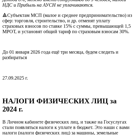
НДС и Прибыль на АУСН не уплачиваются.
🔺Субъектам МСП (малое и среднее предпринимательство) из
сфер: торговля, строительство, и др. отменят уплату
страховых взносов по ставке 15% с суммы, превышающей 1,5
МРОТ, и установят общий тариф по страховым взносам 30%.
До 01 января 2026 года ещё три месяца, будем следить и
разбираться
27.09.2025 г.
НАЛОГИ ФИЗИЧЕСКИХ ЛИЦ за
2024 г.
В Личном кабинете физических лиц, и также на Госуслугах
стали появляться налоги к уплате в бюджет. Это наши с вами
налоги (налоги физических лиц) за машины, земельные