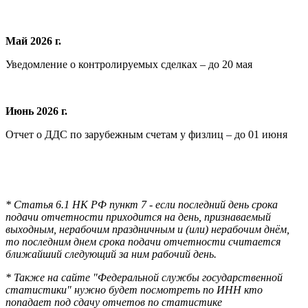
Май 2026 г.
Уведомление о контролируемых сделках – до 20 мая
Июнь 2026 г.
Отчет о ДДС по зарубежным счетам у физлиц – до 01 июня
* Статья 6.1 НК РФ пункт 7 - если последний день срока
подачи отчетности приходится на день, признаваемый
выходным, нерабочим праздничным и (или) нерабочим днём,
то последним днем срока подачи отчетности считается
ближайший следующий за ним рабочий день.
* Также на сайте "Федеральной службы государственной
статистики" нужно будет посмотреть по ИНН кто
попадает под сдачу отчетов по статистике