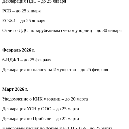
Декларация НДС – до 25 января
РСВ – до 25 января
ЕСФ-1 – до 25 января
Отчет о ДДС по зарубежным счетам у юрлиц – до 30 января
Февраль 2026 г.
6-НДФЛ – до 25 февраля
Декларация по налогу на Имущество – до 25 февраля
Март 2026 г.
Уведомление о КИК у юрлиц – до 20 марта
Декларация УСН у ООО – до 25 марта
Декларация по Прибыли – до 25 марта
Налоговый расчёт по форме КНД 1151056 - до 25 марта