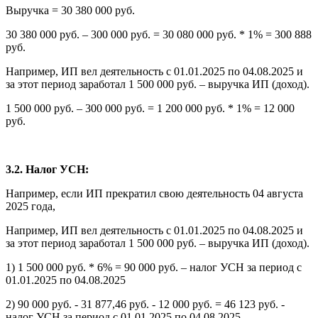
Выручка = 30 380 000 руб.
30 380 000 руб. – 300 000 руб. = 30 080 000 руб. * 1% = 300 888
руб.
Например, ИП вел деятельность с 01.01.2025 по 04.08.2025 и
за этот период заработал 1 500 000 руб. – выручка ИП (доход).
1 500 000 руб. – 300 000 руб. = 1 200 000 руб. * 1% = 12 000
руб.
3.2. Налог УСН:
Например, если ИП прекратил свою деятельность 04 августа
2025 года,
Например, ИП вел деятельность с 01.01.2025 по 04.08.2025 и
за этот период заработал 1 500 000 руб. – выручка ИП (доход).
1) 1 500 000 руб. * 6% = 90 000 руб. – налог УСН за период с
01.01.2025 по 04.08.2025
2) 90 000 руб. - 31 877,46 руб. - 12 000 руб. = 46 123 руб. -
налог УСН за период с 01.01.2025 по 04.08.2025,