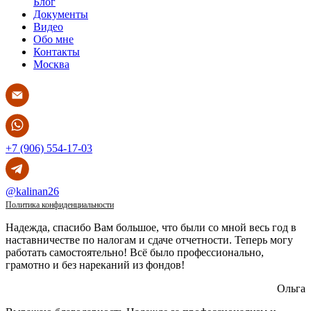
Блог
Документы
Видео
Обо мне
Контакты
Москва
+7 (906) 554-17-03
@kalinan26
Политика конфиденциальности
Надежда, спасибо Вам большое, что были со мной весь год в
наставничестве по налогам и сдаче отчетности. Теперь могу
работать самостоятельно! Всё было профессионально,
грамотно и без нареканий из фондов!
Ольга