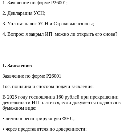
1. Заявление по форме Р26001;
2. Декларация УСН;
3. Уплата: налог УСН и Страховые взносы;
4. Вопрос: я закрыл ИП, можно ли открыть его снова?
1. Заявление:
Заявление по форме Р26001
Гос. пошлина и способы подачи заявления:
В 2025 году госпошлина 160 рублей при прекращении
деятельности ИП платится, если документы подаются в
бумажном виде:
• лично в регистрирующую ФНС;
• через представителя по доверенности;