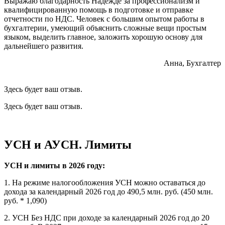
Выражаю благодарность Надежде за профессионализм и
квалифицированную помощь в подготовке и отправке
отчетности по НДС. Человек с большим опытом работы в
бухгалтерии, умеющий объяснить сложные вещи простым
языком, выделить главное, заложить хорошую основу для
дальнейшего развития.
Анна, Бухгалтер
Здесь будет ваш отзыв.
Здесь будет ваш отзыв.
УСН и АУСН. Лимиты
УСН и лимиты в 2026 году:
1. На режиме налогообложения УСН можно оставаться до
дохода за календарный 2026 год до 490,5 млн. руб. (450 млн.
руб. * 1,090)
2. УСН Без НДС при доходе за календарный 2026 год до 20