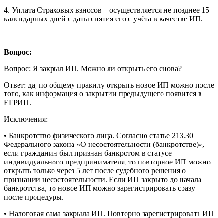
4. Уплата Страховых взносов – осуществляется не позднее 15
календарных дней с даты снятия его с учёта в качестве ИП.
Вопрос:
Вопрос: Я закрыл ИП. Можно ли открыть его снова?
Ответ: да, по общему правилу открыть новое ИП можно после
того, как информация о закрытии предыдущего появится в
ЕГРИП.
Исключения:
• Банкротство физического лица. Согласно статье 213.30
Федерального закона «О несостоятельности (банкротстве)»,
если гражданин был признан банкротом в статусе
индивидуального предпринимателя, то повторное ИП можно
открыть только через 5 лет после судебного решения о
признании несостоятельности. Если ИП закрыто до начала
банкротства, то новое ИП можно зарегистрировать сразу
после процедуры.
• Налоговая сама закрыла ИП. Повторно зарегистрировать ИП