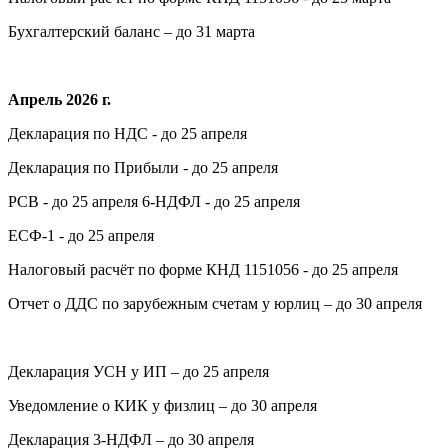
Бухгалтерский баланс – до 31 марта
Апрель 2026 г.
Декларация по НДС - до 25 апреля
Декларация по Прибыли - до 25 апреля
РСВ - до 25 апреля 6-НДФЛ - до 25 апреля
ЕСФ-1 - до 25 апреля
Налоговый расчёт по форме КНД 1151056 - до 25 апреля
Отчет о ДДС по зарубежным счетам у юрлиц – до 30 апреля
Декларация УСН у ИП – до 25 апреля
Уведомление о КИК у физлиц – до 30 апреля
Декларация 3-НДФЛ – до 30 апреля