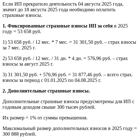
Если ИП прекратило деятельность 04 августа 2025 года,
значит до 18 августа 2025 года необходимо оплатить
страховые взносы.
1. Фиксированные страховые взносы ИП за себя
в 2025
году = 53 658 руб.
1) 53 658 руб. / 12 мес. * 7 мес. = 31 301,50 руб. – страх взносы
за 7 мес. 2025 г.
2) 53 658 руб. / 12 мес. / 31 дн. * 4 дн. = 576,96 руб. – страх
взносы за август 2025 г.
3) 31 301,50 руб. + 576,96 руб. = 31 877,46 руб. – всего страх.
взносы за период с 01.01.2025 по 04.08.2025 г.
2. Дополнительные страховые взносы.
Дополнительные страховые взносы предусмотрены для ИП с
годовым доходом свыше 300 тысяч рублей.
Их размер = 1% от суммы превышения.
Максимальный размер дополнительных взносов в 2025 году =
300 888 рублей.