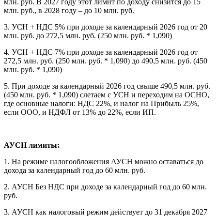
млн. руб. В 2027 году этот лимит по доходу снизится до 15
млн. руб., в 2028 году – до 10 млн. руб.
3. УСН + НДС 5% при доходе за календарный 2026 год от 20
млн. руб. до 272,5 млн. руб. (250 млн. руб. * 1,090)
4. УСН + НДС 7% при доходе за календарный 2026 год от
272,5 млн. руб. (250 млн. руб. * 1,090) до 490,5 млн. руб. (450
млн. руб. * 1,090)
5. При доходе за календарный 2026 год свыше 490,5 млн. руб.
(450 млн. руб. * 1,090) слетаем с УСН и переходим на ОСНО,
где основные налоги: НДС 22%, и налог на Прибыль 25%,
если ООО, и НДФЛ от 13% до 22%, если ИП.
АУСН лимиты:
1. На режиме налогообложения АУСН можно оставаться до
дохода за календарный год до 60 млн. руб.
2. АУСН Без НДС при доходе за календарный год до 60 млн.
руб.
3. АУСН как налоговый режим действует до 31 декабря 2027