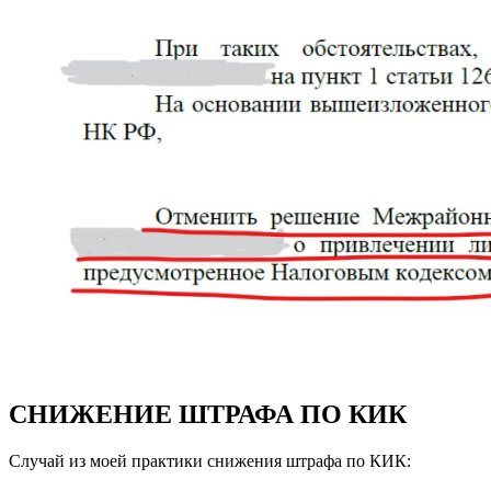
СНИЖЕНИЕ ШТРАФА ПО КИК
Случай из моей практики снижения штрафа по КИК: