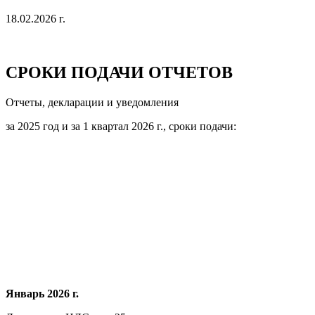
18.02.2026 г.
СРОКИ ПОДАЧИ ОТЧЕТОВ
Отчеты, декларации и уведомления
за 2025 год и за 1 квартал 2026 г., сроки подачи:
Январь 2026 г.